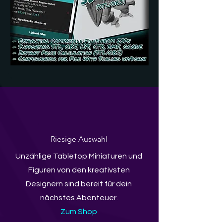
Riesige Auswahl
Unzählige Tabletop Miniaturen und
Figuren von den kreativsten
Designern sind bereit für dein
nächstes Abenteuer.
Zum Shop