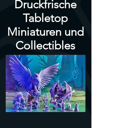
Druckfrische
Tabletop
Miniaturen und
Collectibles