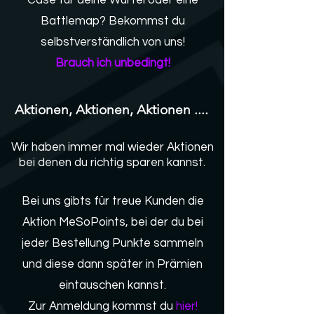
Battlemap? Bekommst du
selbstverständlich von uns!
Brauch ich unbedingt!
Aktionen, Aktionen, Aktionen ....
Wir haben immer mal wieder Aktionen
bei denen du richtig sparen kannst.
Bei uns gibts für treue Kunden die
Aktion MeSoPoints, bei der du bei
jeder Bestellung Punkte sammeln
und diese dann später in Prämien
eintauschen kannst.
Zur Anmeldung kommst du
hier!