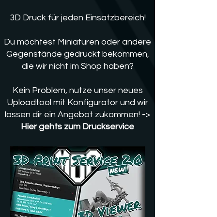
3D Druck für jeden Einsatzb
ereich!
Du möchtest Miniaturen oder andere
Gegenstände gedruckt bekommen,
die wir nicht im Shop haben?
Kein Problem, nutze unser neues
Uploadtool mit Konfigurator und wir
lassen dir ein Angebot zukommen! ->
Hier gehts zum Druckservice