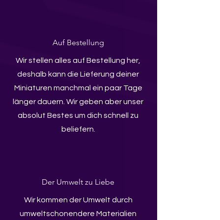
Auf Bestellung
Wir stellen alles auf Bestellung her,
deshalb kann die Lieferung deiner
Miniaturen manchmal ein paar Tage
länger dauern. Wir geben aber unser
absolut Bestes um dich schnell zu
beliefern.
Der Umwelt zu Liebe
Wir kommen der Umwelt durch
umweltschonendere Materialien