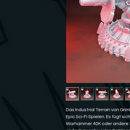
Das Industrial Terrain von Gri
Epic Sci-Fi Spielen. Es fügt sic
Warhammer 40K oder andere Sc