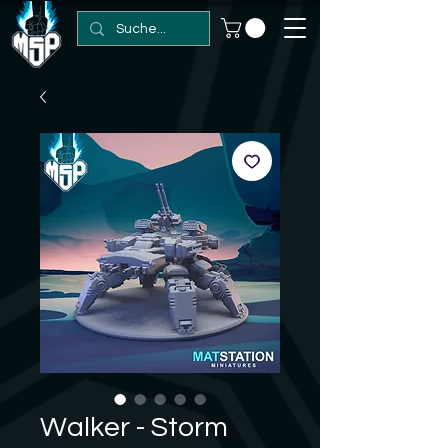
Walker - Storm