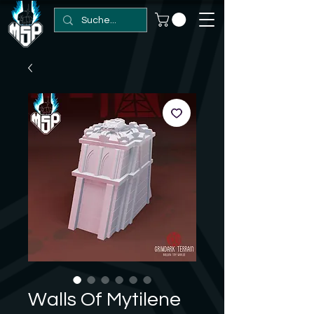
Walls Of Mytilene