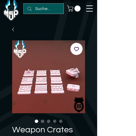
Weapon Crates