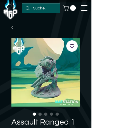
Assault Ranged 1