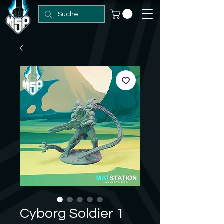
Cyborg Soldier 1