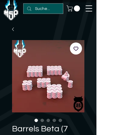
Barrels Beta (7