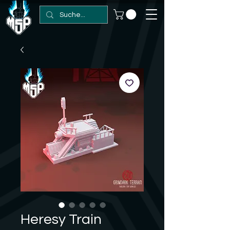
Heresy Train