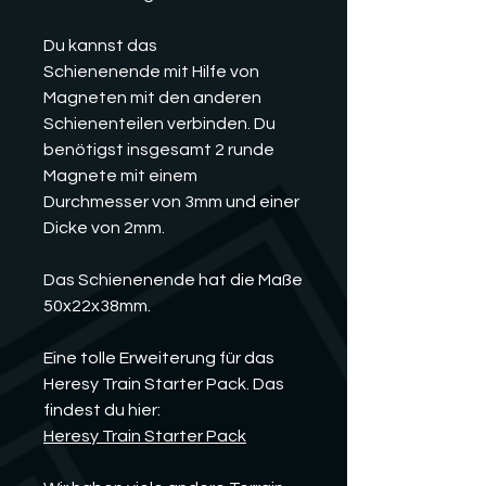
Du kannst das
Schienenende mit Hilfe von
Magneten mit den anderen
Schienenteilen verbinden. Du
benötigst insgesamt 2 runde
Magnete mit einem
Durchmesser von 3mm und einer
Dicke von 2mm.
Das Schienenende hat die Maße
50x22x38mm.
Eine tolle Erweiterung für das
Heresy Train Starter Pack. Das
findest du hier:
Heresy Train Starter Pack