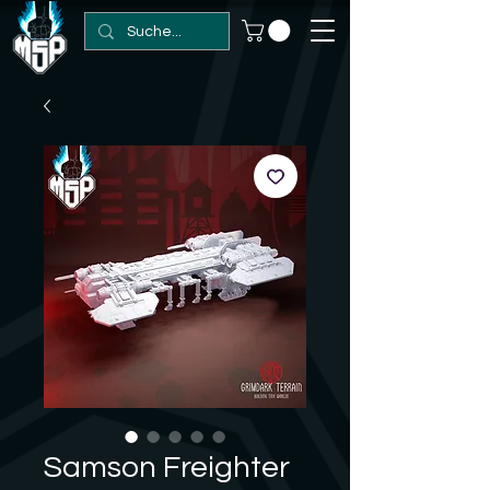
Samson Freighter